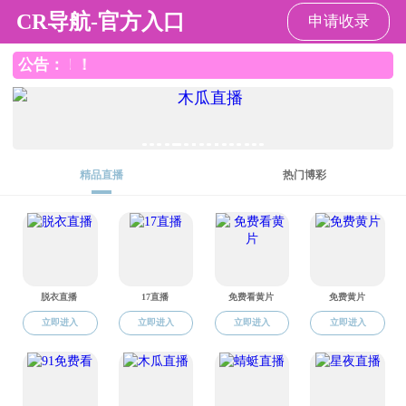
国产主播
国产主播
学生工作
本科生工作
研究生工作
团学工作
国产主播概况
国产主播概况
师资队伍
学院领导
组织结构
教育教学
本科生培养